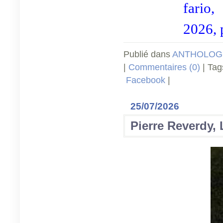
fario,
2026, 
Publié dans
ANTHOLOGI
|
Commentaires (0)
| Tag
Facebook
|
25/07/2026
Pierre Reverdy, 