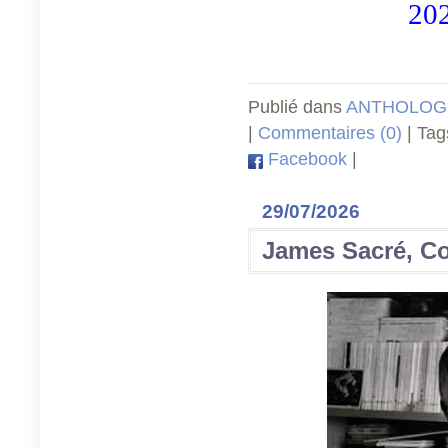
202
Publié dans
ANTHOLOGI
|
Commentaires (0)
| Tag
Facebook
|
29/07/2026
James Sacré, C