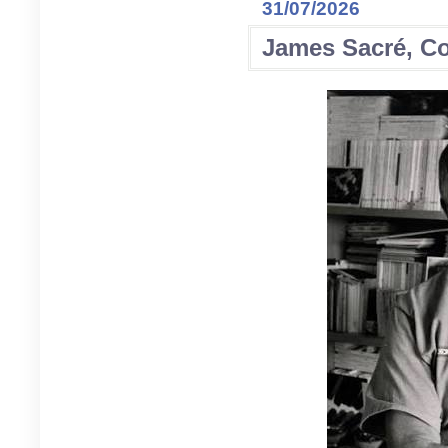
31/07/2026
James Sacré, C