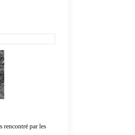
 rencontré par les