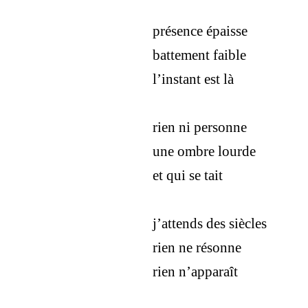
présence épaisse
battement faible
l’instant est là
rien ni personne
une ombre lourde
et qui se tait
j’attends des siècles
rien ne résonne
rien n’apparaît