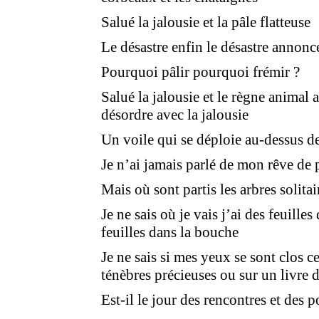
Salué la jalousie et la pâle flatteuse
Le désastre enfin le désastre annonc
Pourquoi pâlir pourquoi frémir ?
Salué la jalousie et le règne animal a
désordre avec la jalousie
Un voile qui se déploie au-dessus de
Je n’ai jamais parlé de mon rêve de p
Mais où sont partis les arbres solitai
Je ne sais où je vais j’ai des feuilles
feuilles dans la bouche
Je ne sais si mes yeux se sont clos ce
ténèbres précieuses ou sur un livre 
Est-il le jour des rencontres et des p