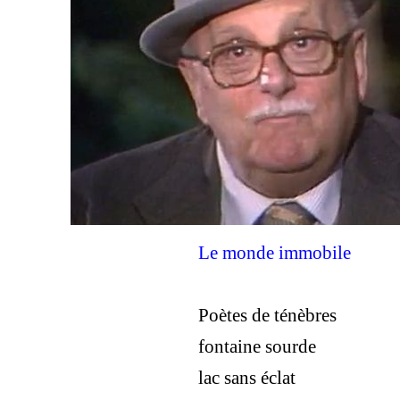
Le monde immobile
Poètes de ténèbres
fontaine sourde
lac sans éclat