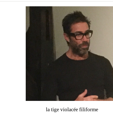
la tige violacée filiforme