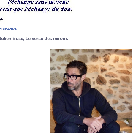
21/05/2026
Julien Bosc, Le verso des miroirs