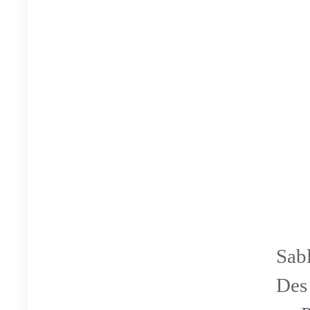
Sabl
Des 