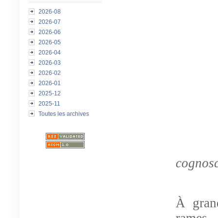
2026-08
2026-07
2026-06
2026-05
2026-04
2026-03
2026-02
2026-01
2025-12
2025-11
Toutes les archives
cognos
À gran