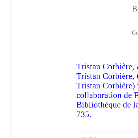
B
Ce
Tristan Corbière,
Tristan Corbière,
Tristan Corbière) 
collaboration de 
Bibliothèque de la
735.