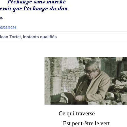
03/03/2026
Jean Tortel, Instants qualifiés
Ce qui traverse
Est peut-être le vert