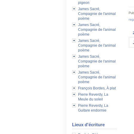
pigeon
James Sacré,
Pub
Compagnie de l'animal
poème
reg
James Sacré,
Compagnie de l'animal
poème
James Sacré,
Compagnie de l'animal
poème
James Sacré,
Compagnie de l'animal
poème
James Sacré,
Compagnie de l'animal
poème
François Bordes, À plat
Pierre Reverdy, La
Meule du soleil
Pierre Reverdy, La
Guitare endormie
Lieux d'écriture