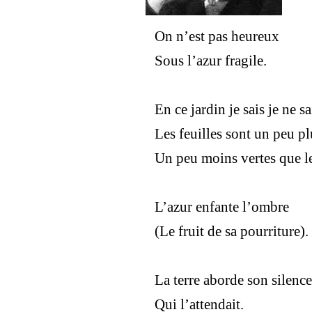
On n’est pas heureux
Sous l’azur fragile.
En ce jardin je sais je ne sa
Les feuilles sont un peu pl
Un peu moins vertes que l
L’azur enfante l’ombre
(Le fruit de sa pourriture).
La terre aborde son silence
Qui l’attendait.