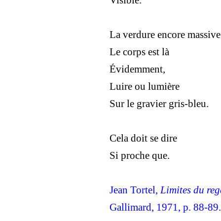
La verdure encore massive
Le corps est là
Évidemment,
Luire ou lumière
Sur le gravier gris-bleu.
Cela doit se dire
Si proche que.
Jean Tortel,
Limites du re
Gallimard, 1971, p. 88-89.