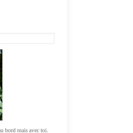
au bord mais avec toi.