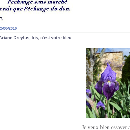
25/05/2016
Ariane Dreyfus, Iris, c'est votre bleu
Je veux bien essayer 