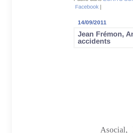
Facebook
|
14/09/2011
Jean Frémon, An
accidents
Asocial, 