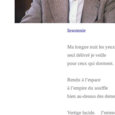
Insomnie
Ma longue nuit les yeux
seul délivré je veille
pour ceux qui dorment.
Rendu à l’espace
à l’empire du souffle
bien au-dessus des deme
Vertige lucide. J’ente