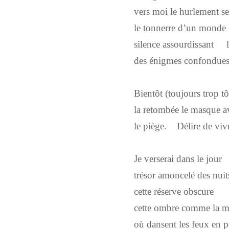
vers moi le hurlement se
le tonnerre d’un monde 
silence assourdissant 
des énigmes confondues
Bientôt (toujours trop tô
la retombée le masque a
le piège. Délire de viv
Je verserai dans le jour
trésor amoncelé des nuit
cette réserve obscure
cette ombre comme la m
où dansent les feux en p