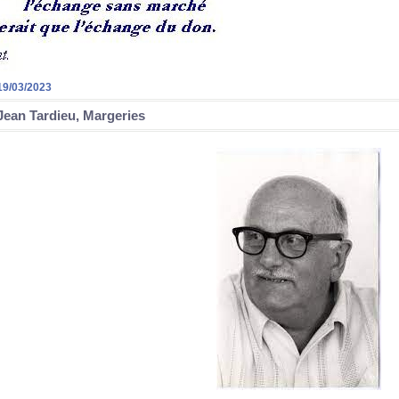
19/03/2023
Jean Tardieu, Margeries