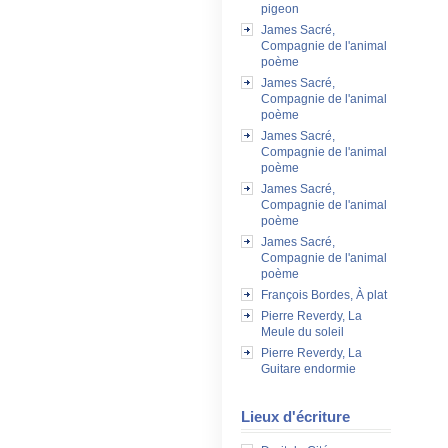
pigeon
James Sacré,
Compagnie de l'animal
poème
James Sacré,
Compagnie de l'animal
poème
James Sacré,
Compagnie de l'animal
poème
James Sacré,
Compagnie de l'animal
poème
James Sacré,
Compagnie de l'animal
poème
François Bordes, À plat
Pierre Reverdy, La
Meule du soleil
Pierre Reverdy, La
Guitare endormie
Lieux d'écriture