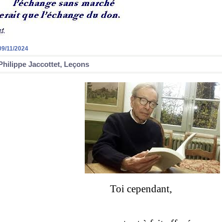
09/11/2024
Philippe Jaccottet, Leçons
Toi cependant,