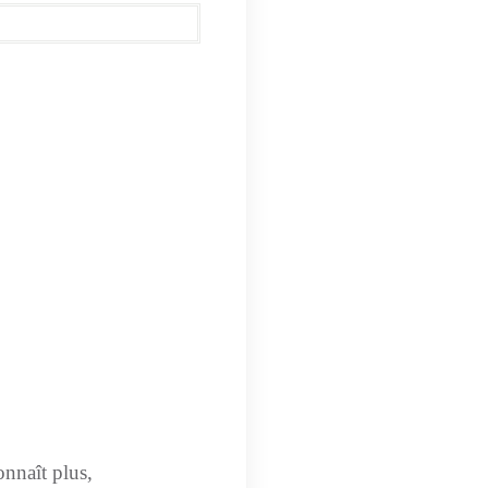
onnaît plus,