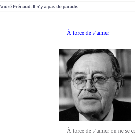
André Frénaud, Il n'y a pas de paradis
À force de s’aimer
À force de s’aimer on ne se c