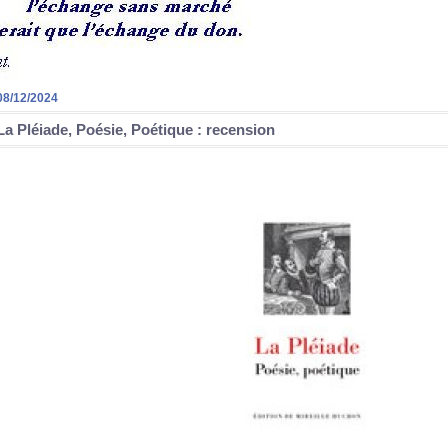
08/12/2024
La Pléiade, Poésie, Poétique : recension