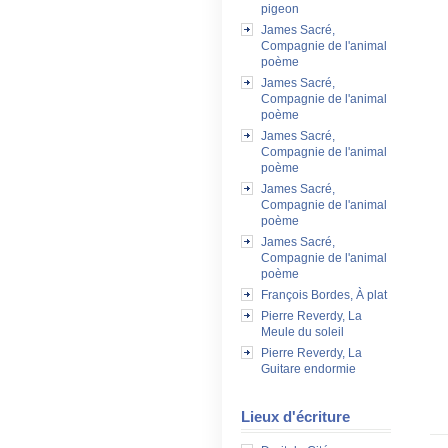
pigeon
James Sacré,
Compagnie de l'animal
poème
James Sacré,
Compagnie de l'animal
poème
James Sacré,
Compagnie de l'animal
poème
James Sacré,
Compagnie de l'animal
poème
James Sacré,
Compagnie de l'animal
poème
François Bordes, À plat
Pierre Reverdy, La
Meule du soleil
Pierre Reverdy, La
Guitare endormie
Lieux d'écriture