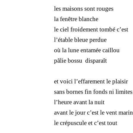
les maisons sont rouges
la fenêtre blanche
le ciel froidement tombé c’est
l’étable bleue perdue
où la lune entamée caillou
pâlie bossu disparaît
et voici l’effarement le plaisir
sans bornes fin fonds ni limites
l’heure avant la nuit
avant le jour c’est le vent marin
le crépuscule et c’est tout