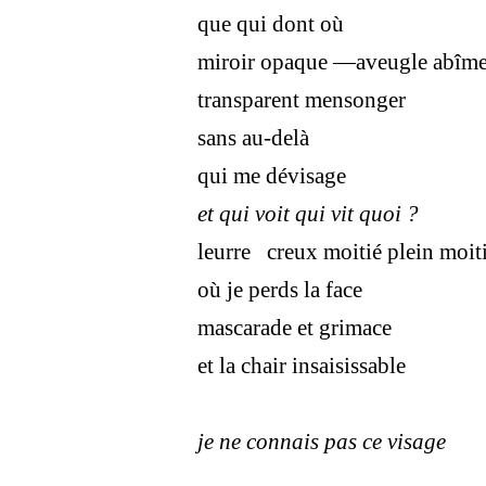
que qui dont où
miroir opaque —aveugle abîme
transparent mensonger
sans au-delà
qui me dévisage
et qui voit qui vit quoi ?
leurre creux moitié plein moit
où je perds la face
mascarade et grimace
et la chair insaisissable
je ne connais pas ce visage