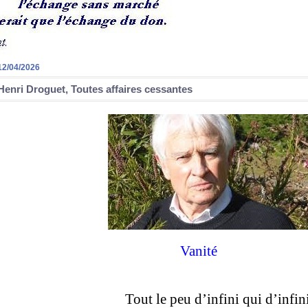
12/04/2026
Henri Droguet, Toutes affaires cessantes
Vanité
Tout le peu d’infini qui d’infin