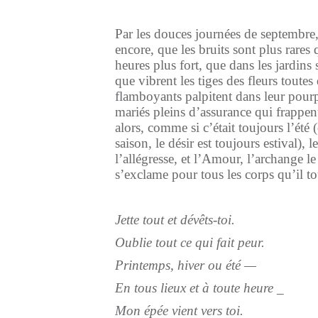
Par les douces journées de septembre,
encore, que les bruits sont plus rares 
heures plus fort, que dans les jardins
que vibrent les tiges des fleurs toutes
flamboyants palpitent dans leur pourpr
mariés pleins d’assurance qui frappent 
alors, comme si c’était toujours l’été (
saison, le désir est toujours estival), 
l’allégresse, et l’Amour, l’archange l
s’exclame pour tous les corps qu’il to
Jette tout et dévêts-toi.
Oublie tout ce qui fait peur.
Printemps, hiver ou été —
En tous lieux et à toute heure _
Mon épée vient vers toi.