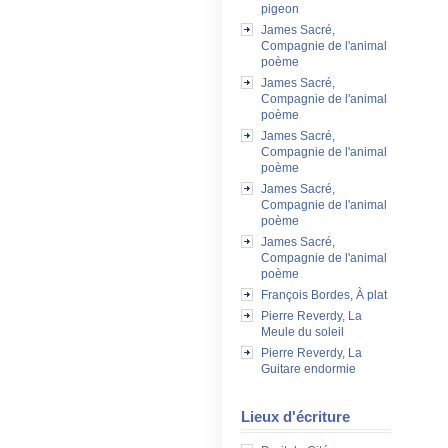
pigeon
James Sacré,
Compagnie de l'animal
poème
James Sacré,
Compagnie de l'animal
poème
James Sacré,
Compagnie de l'animal
poème
James Sacré,
Compagnie de l'animal
poème
James Sacré,
Compagnie de l'animal
poème
François Bordes, À plat
Pierre Reverdy, La
Meule du soleil
Pierre Reverdy, La
Guitare endormie
Lieux d'écriture