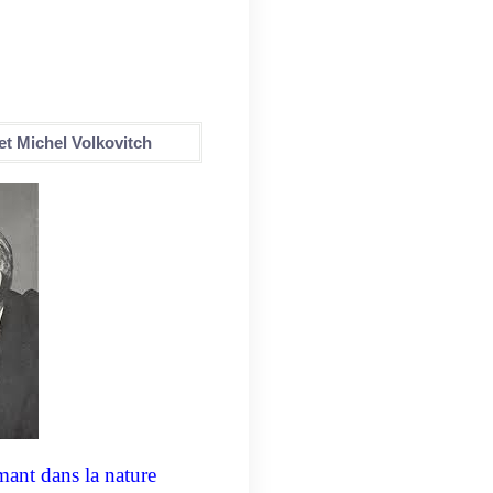
et Michel Volkovitch
 dans la nature