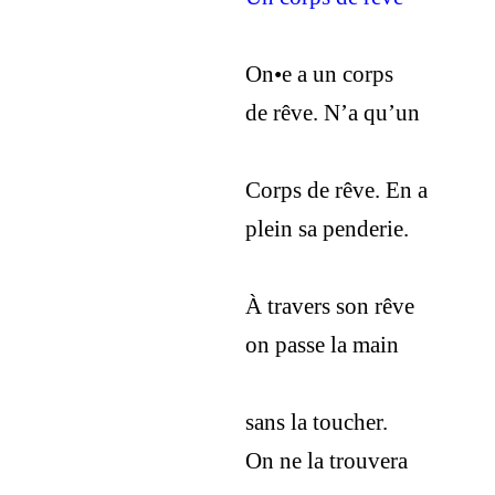
On•e a un corps
de rêve. N’a qu’un
Corps de rêve. En a
plein sa penderie.
À travers son rêve
on passe la main
sans la toucher.
On ne la trouvera