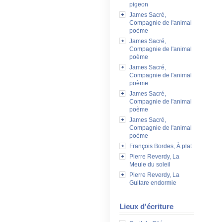
pigeon
James Sacré,
Compagnie de l'animal
poème
James Sacré,
Compagnie de l'animal
poème
James Sacré,
Compagnie de l'animal
poème
James Sacré,
Compagnie de l'animal
poème
James Sacré,
Compagnie de l'animal
poème
François Bordes, À plat
Pierre Reverdy, La
Meule du soleil
Pierre Reverdy, La
Guitare endormie
Lieux d'écriture