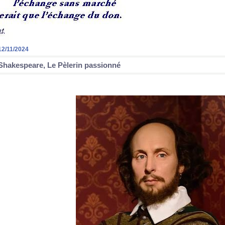
12/11/2024
Shakespeare, Le Pèlerin passionné