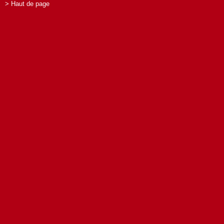
> Haut de page