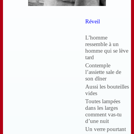
Réveil
L’homme
ressemble à un
homme qui se lève
tard
Contemple
l’assiette sale de
son dîner
Aussi les bouteilles
vides
Toutes lampées
dans les larges
comment vas-tu
d’une nuit
Un verre pourtant