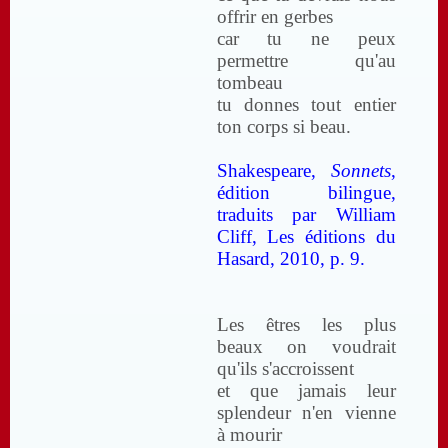
offrir en gerbes
car tu ne peux
permettre qu'au
tombeau
tu donnes tout entier
ton corps si beau.
Shakespeare,
Sonnets
,
édition bilingue,
traduits par William
Cliff, Les éditions du
Hasard, 2010, p. 9.
Les êtres les plus
beaux on voudrait
qu'ils s'accroissent
et que jamais leur
splendeur n'en vienne
à mourir