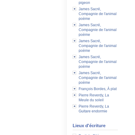
pigeon
James Sacré,
Compagnie de l'animal
poème
James Sacré,
Compagnie de l'animal
poème
James Sacré,
Compagnie de l'animal
poème
James Sacré,
Compagnie de l'animal
poème
James Sacré,
Compagnie de l'animal
poème
François Bordes, À plat
Pierre Reverdy, La
Meule du soleil
Pierre Reverdy, La
Guitare endormie
Lieux d'écriture