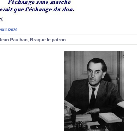
26/11/2020
Jean Paulhan, Braque le patron