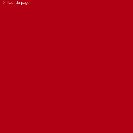
> Haut de page