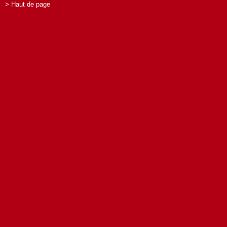
> Haut de page