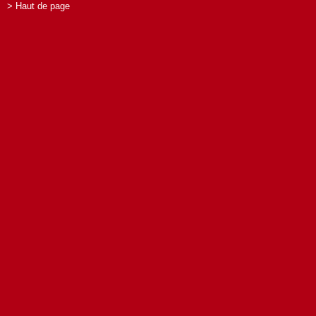
> Haut de page