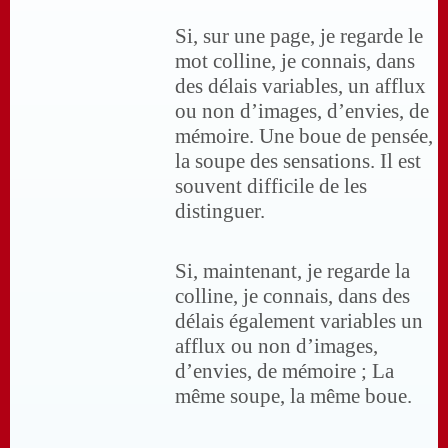
Si, sur une page, je regarde le
mot colline, je connais, dans
des délais variables, un afflux
ou non d’images, d’envies, de
mémoire. Une boue de pensée,
la soupe des sensations. Il est
souvent difficile de les
distinguer.
Si, maintenant, je regarde la
colline, je connais, dans des
délais également variables un
afflux ou non d’images,
d’envies, de mémoire ; La
même soupe, la même boue.