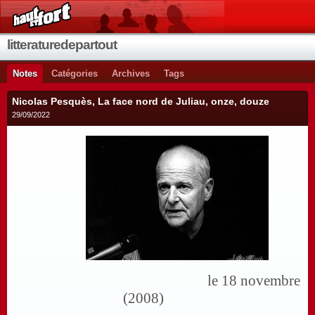
litteraturedepartout
Notes
Catégories
Archives
Tags
Nicolas Pesquès, La face nord de Juliau, onze, douze
29/09/2022
le 18 novembre
(2008)