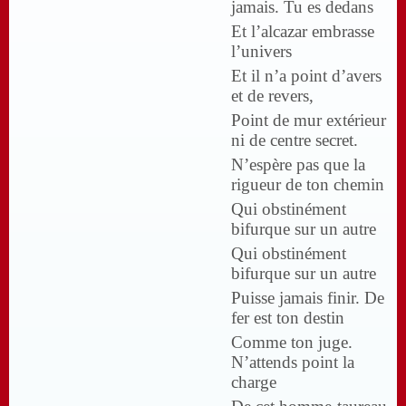
jamais. Tu es dedans
Et l’alcazar embrasse
l’univers
Et il n’a point d’avers
et de revers,
Point de mur extérieur
ni de centre secret.
N’espère pas que la
rigueur de ton chemin
Qui obstinément
bifurque sur un autre
Qui obstinément
bifurque sur un autre
Puisse jamais finir. De
fer est ton destin
Comme ton juge.
N’attends point la
charge