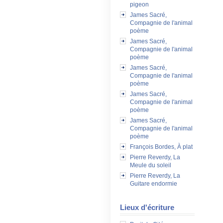
pigeon
James Sacré,
Compagnie de l'animal
poème
James Sacré,
Compagnie de l'animal
poème
James Sacré,
Compagnie de l'animal
poème
James Sacré,
Compagnie de l'animal
poème
James Sacré,
Compagnie de l'animal
poème
François Bordes, À plat
Pierre Reverdy, La
Meule du soleil
Pierre Reverdy, La
Guitare endormie
Lieux d'écriture