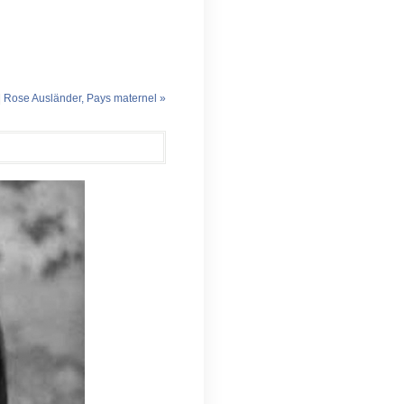
|
Rose Ausländer, Pays maternel »