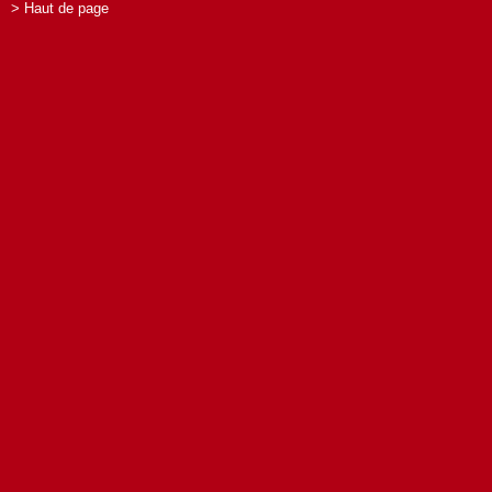
> Haut de page