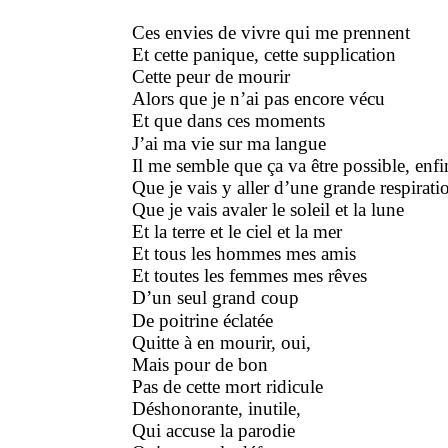
Ces envies de vivre qui me prennent
Et cette panique, cette supplication
Cette peur de mourir
Alors que je n’ai pas encore vécu
Et que dans ces moments
J’ai ma vie sur ma langue
Il me semble que ça va être possible, enfi
Que je vais y aller d’une grande respirati
Que je vais avaler le soleil et la lune
Et la terre et le ciel et la mer
Et tous les hommes mes amis
Et toutes les femmes mes rêves
D’un seul grand coup
De poitrine éclatée
Quitte à en mourir, oui,
Mais pour de bon
Pas de cette mort ridicule
Déshonorante, inutile,
Qui accuse la parodie