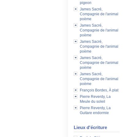
pigeon
James Sacré,
Compagnie de l'animal
poème
James Sacré,
Compagnie de l'animal
poème
James Sacré,
Compagnie de l'animal
poème
James Sacré,
Compagnie de l'animal
poème
James Sacré,
Compagnie de l'animal
poème
François Bordes, À plat
Pierre Reverdy, La
Meule du soleil
Pierre Reverdy, La
Guitare endormie
Lieux d'écriture