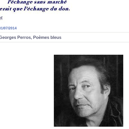
31/07/2014
Georges Perros, Poèmes bleus