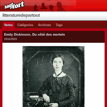
litteraturedepartout
Notes
Catégories
Archives
Tags
Emily Dickinson, Du côté des mortels
23/11/2023