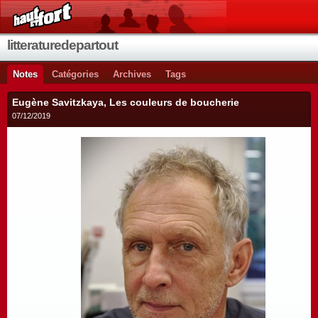
litteraturedepartout
Notes
Catégories
Archives
Tags
Eugène Savitzkaya, Les couleurs de boucherie
07/12/2019