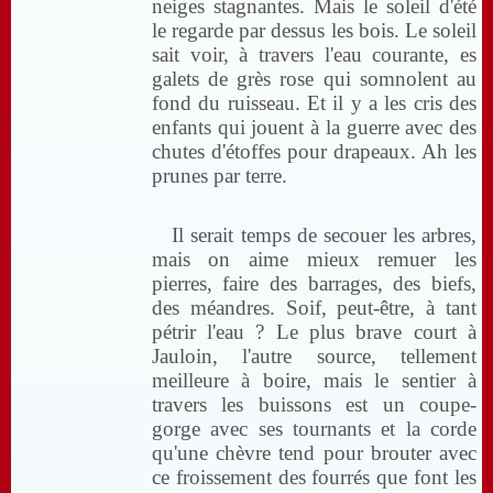
neiges stagnantes. Mais le soleil d'été
le regarde par dessus les bois. Le soleil
sait voir, à travers l'eau courante, es
galets de grès rose qui somnolent au
fond du ruisseau. Et il y a les cris des
enfants qui jouent à la guerre avec des
chutes d'étoffes pour drapeaux. Ah les
prunes par terre.
Il serait temps de secouer les arbres,
mais on aime mieux remuer les
pierres, faire des barrages, des biefs,
des méandres. Soif, peut-être, à tant
pétrir l'eau ? Le plus brave court à
Jauloin, l'autre source, tellement
meilleure à boire, mais le sentier à
travers les buissons est un coupe-
gorge avec ses tournants et la corde
qu'une chèvre tend pour brouter avec
ce froissement des fourrés que font les