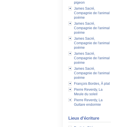
pigeon
James Sacré,
Compagnie de l'animal
poème
James Sacré,
Compagnie de l'animal
poème
James Sacré,
Compagnie de l'animal
poème
James Sacré,
Compagnie de l'animal
poème
James Sacré,
Compagnie de l'animal
poème
François Bordes, À plat
Pierre Reverdy, La
Meule du soleil
Pierre Reverdy, La
Guitare endormie
Lieux d'écriture