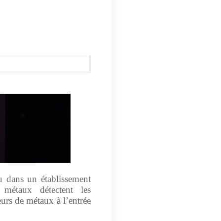
u dans un établissement
 métaux détectent les
eurs de métaux à l’entrée