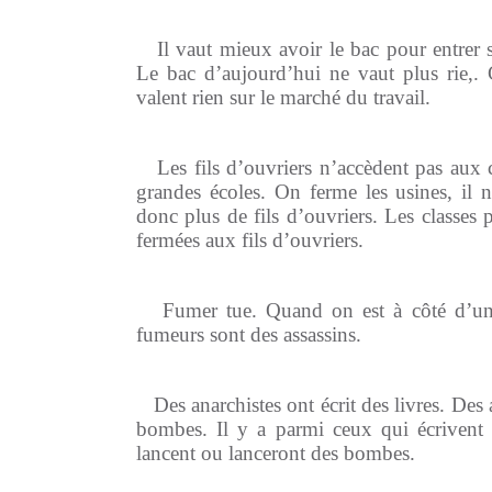
Il vaut mieux avoir le bac pour entrer 
Le bac d’aujourd’hui ne vaut plus rie,.
valent rien sur le marché du travail.
Les fils d’ouvriers n’accèdent pas aux 
grandes écoles. On ferme les usines, il n
donc plus de fils d’ouvriers. Les classes 
fermées aux fils d’ouvriers.
Fumer tue. Quand on est à côté d’u
fumeurs sont des assassins.
Des anarchistes ont écrit des livres. Des
bombes. Il y a parmi ceux qui écrivent 
lancent ou lanceront des bombes.