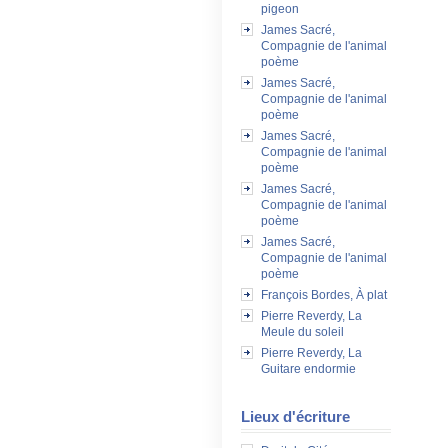
pigeon
James Sacré,
Compagnie de l'animal
poème
James Sacré,
Compagnie de l'animal
poème
James Sacré,
Compagnie de l'animal
poème
James Sacré,
Compagnie de l'animal
poème
James Sacré,
Compagnie de l'animal
poème
François Bordes, À plat
Pierre Reverdy, La
Meule du soleil
Pierre Reverdy, La
Guitare endormie
Lieux d'écriture