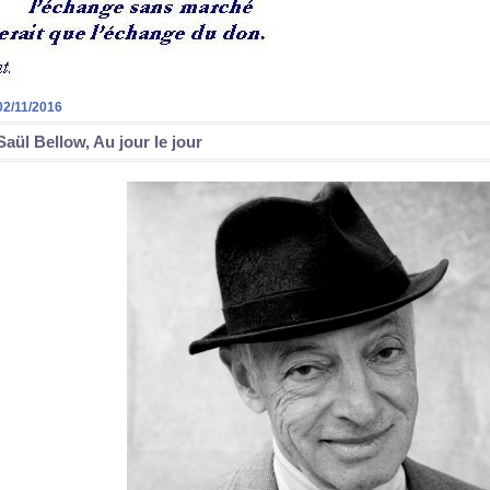
02/11/2016
Saül Bellow, Au jour le jour