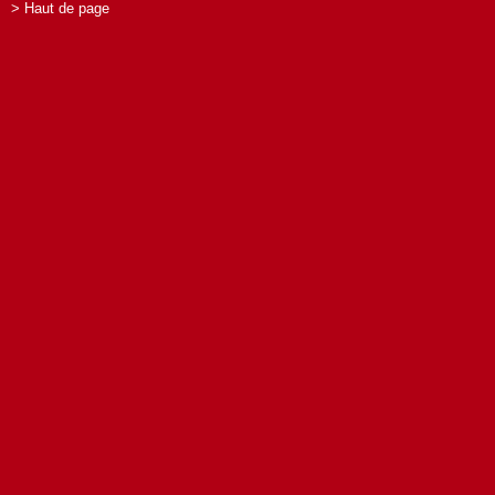
> Haut de page