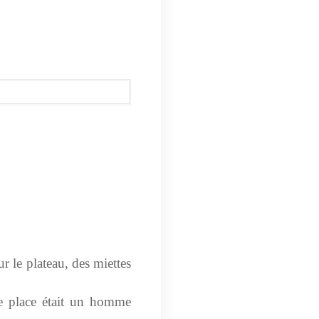
ur le plateau, des miettes
tte place était un homme