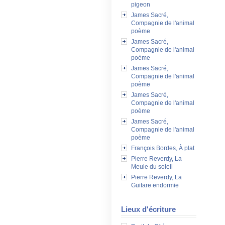
pigeon
James Sacré,
Compagnie de l'animal
poème
James Sacré,
Compagnie de l'animal
poème
James Sacré,
Compagnie de l'animal
poème
James Sacré,
Compagnie de l'animal
poème
James Sacré,
Compagnie de l'animal
poème
François Bordes, À plat
Pierre Reverdy, La
Meule du soleil
Pierre Reverdy, La
Guitare endormie
Lieux d'écriture