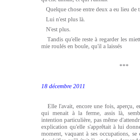
Quelque chose entre deux a eu lieu de te
Lui n'est plus là.
N'est plus.
Tandis qu'elle reste à regarder les miet
mie roulés en boule, qu'il a laissés
***
18 décembre 2011
Elle l'avait, encore une fois, aperçu, e
qui menait à la ferme, assis là, sembl
intention particulière, pas même d'attendr
explication qu'elle s'apprêtait à lui donn
moment, vaquant à ses occupations, se c