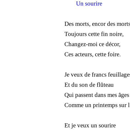
Un sourire
Des morts, encor des morts
Toujours cette fin noire,
Changez-moi ce décor,
Ces acteurs, cette foire.
Je veux de francs feuillage
Et du son de flûteau
Qui passent dans mes âges
Comme un printemps sur l
Et je veux un sourire