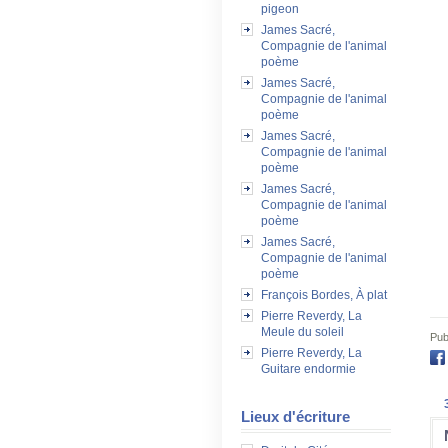
pigeon
James Sacré,
Compagnie de l'animal
poème
James Sacré,
Compagnie de l'animal
poème
James Sacré,
Compagnie de l'animal
poème
James Sacré,
Compagnie de l'animal
poème
James Sacré,
Compagnie de l'animal
poème
François Bordes, À plat
Pierre Reverdy, La
Meule du soleil
Pub
Pierre Reverdy, La
Guitare endormie
Lieux d'écriture