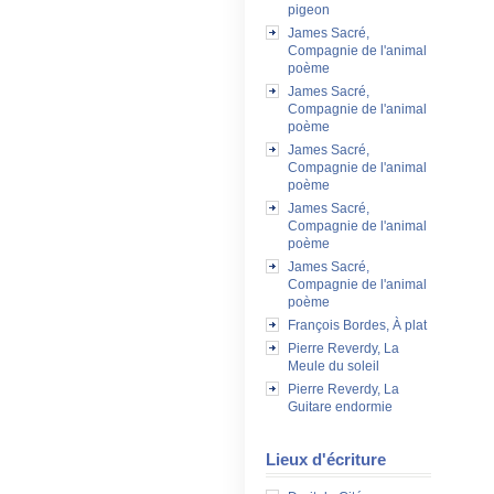
pigeon
James Sacré,
Compagnie de l'animal
poème
James Sacré,
Compagnie de l'animal
poème
James Sacré,
Compagnie de l'animal
poème
James Sacré,
Compagnie de l'animal
poème
James Sacré,
Compagnie de l'animal
poème
François Bordes, À plat
Pierre Reverdy, La
Meule du soleil
Pierre Reverdy, La
Guitare endormie
Lieux d'écriture