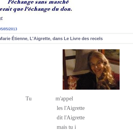
05/05/2013
Marie Étienne, L'Aigrette, dans Le Livre des recels
Tu m'appel
les l'Aigrette
dit l'Aigrette
mais tu i