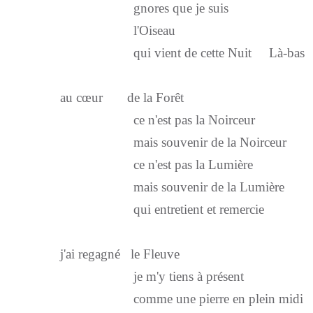
gnores que je suis
l'Oiseau
qui vient de cette Nuit Là-bas
au cœur de la Forêt
ce n'est pas la Noirceur
mais souvenir de la Noirceur
ce n'est pas la Lumière
mais souvenir de la Lumière
qui entretient et remercie
j'ai regagné le Fleuve
je m'y tiens à présent
comme une pierre en plein midi