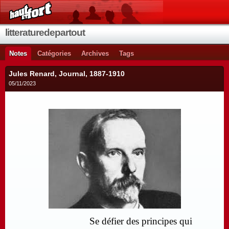
litteraturedepartout
Notes
Catégories
Archives
Tags
Jules Renard, Journal, 1887-1910
05/11/2023
Se défier des principes qui