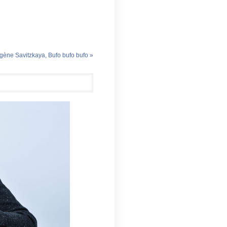
gène Savitzkaya, Bufo bufo bufo »