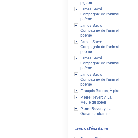
pigeon
James Sacré,
Compagnie de l'animal
poème
James Sacré,
Compagnie de l'animal
poème
James Sacré,
Compagnie de l'animal
poème
James Sacré,
Compagnie de l'animal
poème
James Sacré,
Compagnie de l'animal
poème
François Bordes, À plat
Pierre Reverdy, La
Meule du soleil
Pierre Reverdy, La
Guitare endormie
Lieux d'écriture