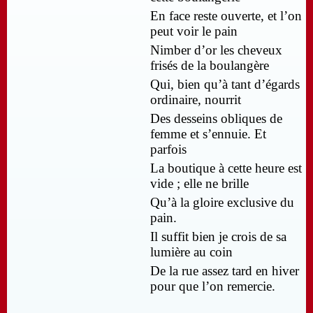
En face reste ouverte, et l’on
peut voir le pain
Nimber d’or les cheveux
frisés de la boulangère
Qui, bien qu’à tant d’égards
ordinaire, nourrit
Des desseins obliques de
femme et s’ennuie. Et
parfois
La boutique à cette heure est
vide ; elle ne brille
Qu’à la gloire exclusive du
pain.
Il suffit bien je crois de sa
lumière au coin
De la rue assez tard en hiver
pour que l’on remercie.