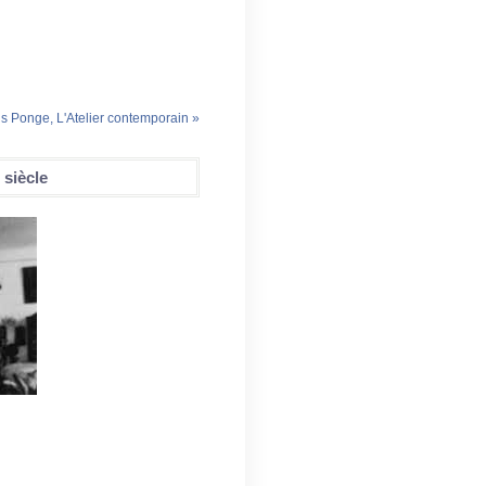
is Ponge, L'Atelier contemporain »
 siècle