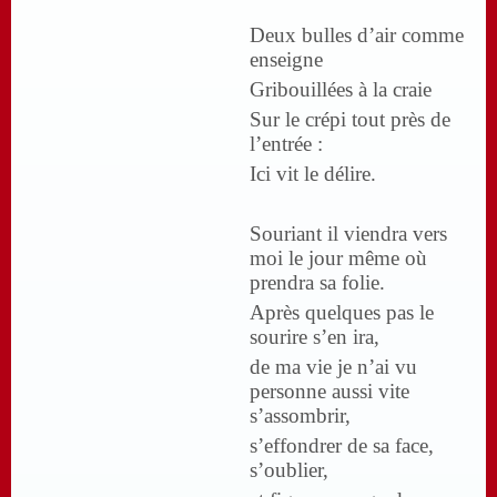
Deux bulles d’air comme
enseigne
Gribouillées à la craie
Sur le crépi tout près de
l’entrée :
Ici vit le délire.
Souriant il viendra vers
moi le jour même où
prendra sa folie.
Après quelques pas le
sourire s’en ira,
de ma vie je n’ai vu
personne aussi vite
s’assombrir,
s’effondrer de sa face,
s’oublier,