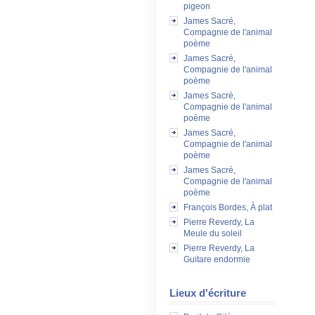
pigeon
James Sacré,
Compagnie de l'animal
poème
James Sacré,
Compagnie de l'animal
poème
James Sacré,
Compagnie de l'animal
poème
James Sacré,
Compagnie de l'animal
poème
James Sacré,
Compagnie de l'animal
poème
François Bordes, À plat
Pierre Reverdy, La
Meule du soleil
Pierre Reverdy, La
Guitare endormie
Lieux d'écriture