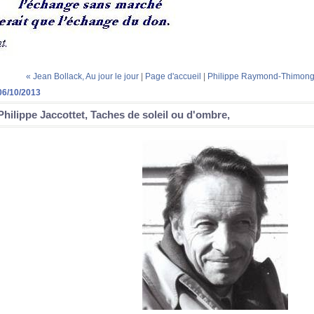
« Jean Bollack, Au jour le jour
|
Page d'accueil
|
Philippe Raymond-Thimong
06/10/2013
Philippe Jaccottet, Taches de soleil ou d'ombre,