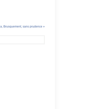
a, Brusquement, sans prudence »