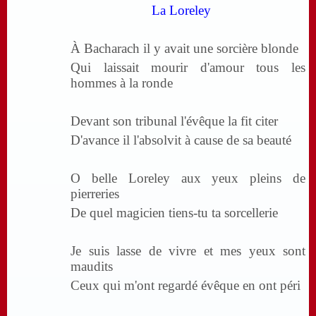
La Loreley
À Bacharach il y avait une sorcière blonde
Qui laissait mourir d'amour tous les
hommes à la ronde
Devant son tribunal l'évêque la fit citer
D'avance il l'absolvit à cause de sa beauté
O belle Loreley aux yeux pleins de
pierreries
De quel magicien tiens-tu ta sorcellerie
Je suis lasse de vivre et mes yeux sont
maudits
Ceux qui m'ont regardé évêque en ont péri