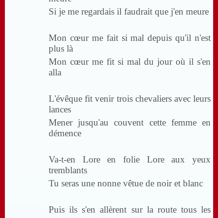
Si je me regardais il faudrait que j'en meure
Mon cœur me fait si mal depuis qu'il n'est
plus là
Mon cœur me fit si mal du jour où il s'en
alla
L'évêque fit venir trois chevaliers avec leurs
lances
Mener jusqu'au couvent cette femme en
démence
Va-t-en Lore en folie Lore aux yeux
tremblants
Tu seras une nonne vêtue de noir et blanc
Puis ils s'en allèrent sur la route tous les