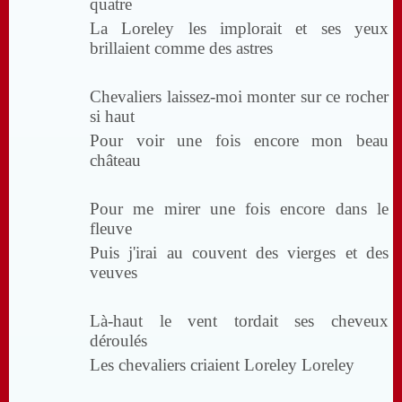
quatre
La Loreley les implorait et ses yeux
brillaient comme des astres
Chevaliers laissez-moi monter sur ce rocher
si haut
Pour voir une fois encore mon beau
château
Pour me mirer une fois encore dans le
fleuve
Puis j'irai au couvent des vierges et des
veuves
Là-haut le vent tordait ses cheveux
déroulés
Les chevaliers criaient Loreley Loreley