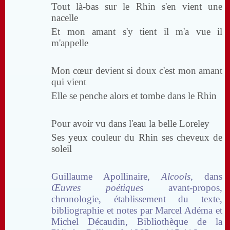
Tout là-bas sur le Rhin s'en vient une
nacelle
Et mon amant s'y tient il m'a vue il
m'appelle
Mon cœur devient si doux c'est mon amant
qui vient
Elle se penche alors et tombe dans le Rhin
Pour avoir vu dans l'eau la belle Loreley
Ses yeux couleur du Rhin ses cheveux de
soleil
Guillaume Apollinaire,
Alcools
, dans
Œuvres poétiques
avant-propos,
chronologie, établissement du texte,
bibliographie et notes par Marcel Adéma et
Michel Décaudin, Bibliothèque de la