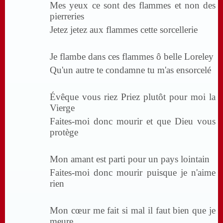
Mes yeux ce sont des flammes et non des
pierreries
Jetez jetez aux flammes cette sorcellerie
Je flambe dans ces flammes ô belle Loreley
Qu'un autre te condamne tu m'as ensorcelé
Évêque vous riez Priez plutôt pour moi la
Vierge
Faites-moi donc mourir et que Dieu vous
protège
Mon amant est parti pour un pays lointain
Faites-moi donc mourir puisque je n'aime
rien
Mon cœur me fait si mal il faut bien que je
meure