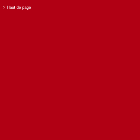
> Haut de page