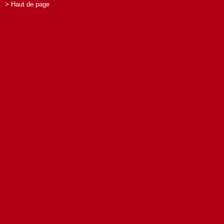
> Haut de page