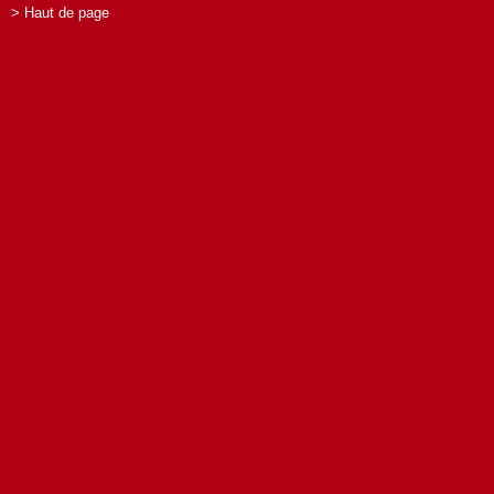
> Haut de page