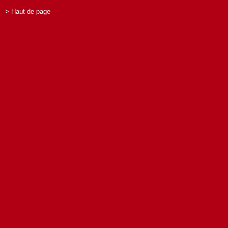
> Haut de page