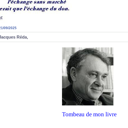
21/09/2025
Jacques Réda,
Tombeau de mon livre