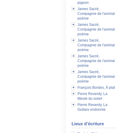
pigeon
James Sacré,
Compagnie de l'animal
poème
James Sacré,
Compagnie de l'animal
poème
James Sacré,
Compagnie de l'animal
poème
James Sacré,
Compagnie de l'animal
poème
James Sacré,
Compagnie de l'animal
poème
François Bordes, À plat
Pierre Reverdy, La
Meule du soleil
Pierre Reverdy, La
Guitare endormie
Lieux d'écriture