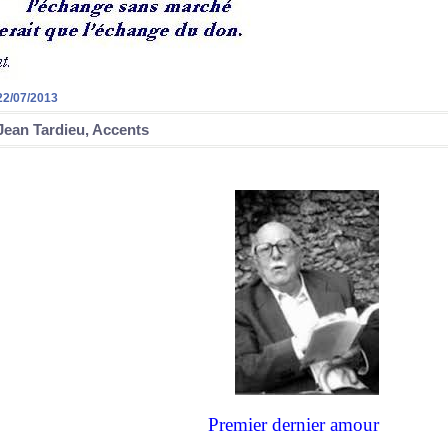
22/07/2013
Jean Tardieu, Accents
Premier dernier amour