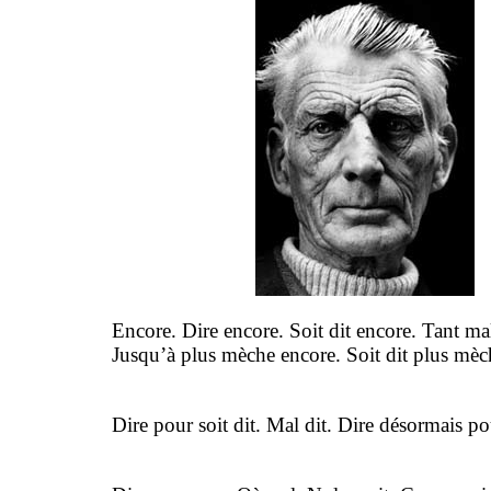
Encore. Dire encore. Soit dit encore. Tant ma
Jusqu’à plus mèche encore. Soit dit plus mèc
Dire pour soit dit. Mal dit. Dire désormais pou