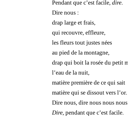
Pendant que c’est facile,
dire
.
Dire nous :
drap large et frais,
qui recouvre, effleure,
les fleurs tout justes nées
au pied de la montagne,
drap qui boit la rosée du petit 
l’eau de la nuit,
matière première de ce qui sait
matière qui se dissout vers l’or.
Dire nous, dire nous nous nous
Dire
, pendant que c’est facile.