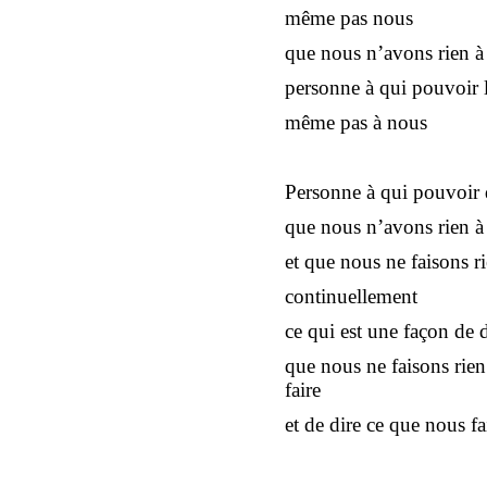
même pas nous
que nous n’avons rien à 
personne à qui pouvoir l
même pas à nous
Personne à qui pouvoir 
que nous n’avons rien à 
et que nous ne faisons r
continuellement
ce qui est une façon de d
que nous ne faisons rien
faire
et de dire ce que nous f