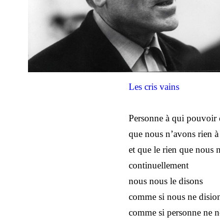
Les cris vains
Personne à qui pouvoir 
que nous n’avons rien à 
et que le rien que nous 
continuellement
nous nous le disons
comme si nous ne dision
comme si personne ne no