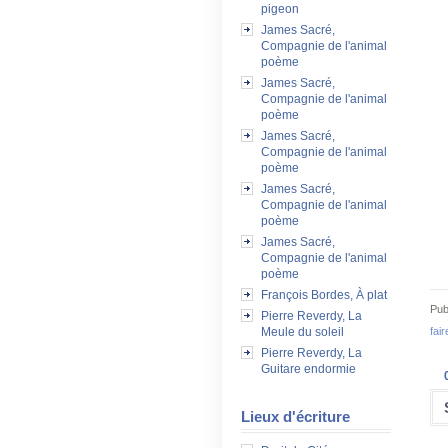
pigeon
James Sacré,
Compagnie de l'animal
poème
James Sacré,
Compagnie de l'animal
poème
James Sacré,
Compagnie de l'animal
poème
James Sacré,
Compagnie de l'animal
poème
James Sacré,
Compagnie de l'animal
poème
François Bordes, À plat
Pub
Pierre Reverdy, La
fair
Meule du soleil
Pierre Reverdy, La
Guitare endormie
Lieux d'écriture