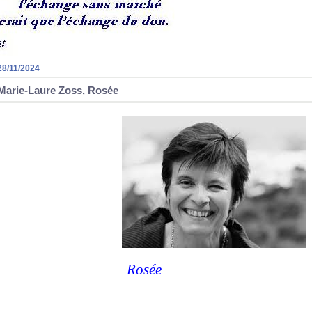
28/11/2024
Marie-Laure Zoss, Rosée
Rosée