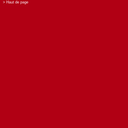
> Haut de page